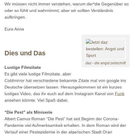
Wir müssen nicht immer verstehen, warum der*die Gegenüber so
oder so fühlt und wahrnimmt, aber wir sollten Verständnis
aufbringen.
Eure Anne
Dies und Das
daz - die angst zeitschrift
Lustige Filmzitate
Es gibt viele lustige Filmzitate, aber
Coldmirror
hat verschiedene bekannte Zitate mal von google ins
Deutsche übersetzen lassen. Herausgekommen ist ein kurzes
lustiges Video, das ihr euch auf dem Instagram Kanal von
Funk
ansehen könnte. Viel Spaß dabei.
“Die Pest” als Miniserie
Albert Camus Roman “Die Pest” hat seit Beginn der Corona-
Pandemie viel Aufmerksamkeit erhalten. In dem Roman wird der
Verlauf einer Pestepidemie in der algerischen Stadt Oran