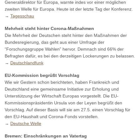
Generaldirektor für Europa, warnte indes vor einer möglichen
zweiten Welle für Europa. Heute ist der letzte Tag der Konferenz.
→
Tagesschau
Mehrheit steht hinter Corona-Maßnahmen
Die Mehrheit der Deutschen steht hinter den Maßnahmen der
Bundesregierung, das geht aus einer Umfrage der
“Forschungsgruppe Wahlen” hervor. Demnach sind 66% der
Befragten dafür, es bei den derzeitigen Lockerungen zu belassen.
→
Deutschlandfunk
EU-Kommission begrüßt Vorschlag
Wie wir Gestern schon berichteten, haben Frankreich und
Deutschland eine gemeinsame Initiative zur Erholung und
Unterstützung der Wirtschaft Europas vorgestellt. Die EU-
Kommissionspräsidentin Ursula von der Leyen begrüßt den
Vorschlag. Auf dieser Basis will sie am 27.5. einen Vorschlag für
den EU-Haushalt und Corona-Fonds vorstellen.
→
Deutsche Welle
Bremen: Einschränkungen an Vatertag