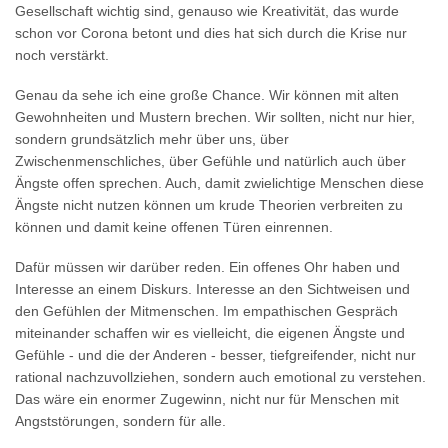
Gesellschaft wichtig sind, genauso wie Kreativität, das wurde
schon vor Corona betont und dies hat sich durch die Krise nur
noch verstärkt.
Genau da sehe ich eine große Chance. Wir können mit alten
Gewohnheiten und Mustern brechen. Wir sollten, nicht nur hier,
sondern grundsätzlich mehr über uns, über
Zwischenmenschliches, über Gefühle und natürlich auch über
Ängste offen sprechen. Auch, damit zwielichtige Menschen diese
Ängste nicht nutzen können um krude Theorien verbreiten zu
können und damit keine offenen Türen einrennen.
Dafür müssen wir darüber reden. Ein offenes Ohr haben und
Interesse an einem Diskurs. Interesse an den Sichtweisen und
den Gefühlen der Mitmenschen. Im empathischen Gespräch
miteinander schaffen wir es vielleicht, die eigenen Ängste und
Gefühle - und die der Anderen - besser, tiefgreifender, nicht nur
rational nachzuvollziehen, sondern auch emotional zu verstehen.
Das wäre ein enormer Zugewinn, nicht nur für Menschen mit
Angststörungen, sondern für alle.