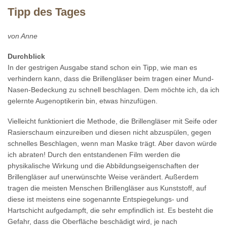
Tipp des Tages
von Anne
Durchblick
In der gestrigen Ausgabe stand schon ein Tipp, wie man es
verhindern kann, dass die Brillengläser beim tragen einer Mund-
Nasen-Bedeckung zu schnell beschlagen. Dem möchte ich, da ich
gelernte Augenoptikerin bin, etwas hinzufügen.
Vielleicht funktioniert die Methode, die Brillengläser mit Seife oder
Rasierschaum einzureiben und diesen nicht abzuspülen, gegen
schnelles Beschlagen, wenn man Maske trägt. Aber davon würde
ich abraten! Durch den entstandenen Film werden die
physikalische Wirkung und die Abbildungseigenschaften der
Brillengläser auf unerwünschte Weise verändert. Außerdem
tragen die meisten Menschen Brillengläser aus Kunststoff, auf
diese ist meistens eine sogenannte Entspiegelungs- und
Hartschicht aufgedampft, die sehr empfindlich ist. Es besteht die
Gefahr, dass die Oberfläche beschädigt wird, je nach