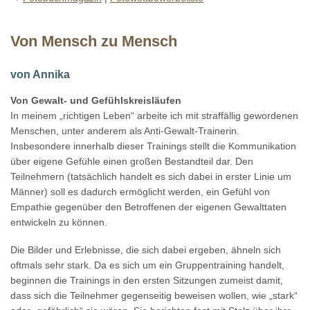
Von Mensch zu Mensch
von Annika
Von Gewalt- und Gefühlskreisläufen
In meinem „richtigen Leben“ arbeite ich mit straffällig gewordenen
Menschen, unter anderem als Anti-Gewalt-Trainerin.
Insbesondere innerhalb dieser Trainings stellt die Kommunikation
über eigene Gefühle einen großen Bestandteil dar. Den
Teilnehmern (tatsächlich handelt es sich dabei in erster Linie um
Männer) soll es dadurch ermöglicht werden, ein Gefühl von
Empathie gegenüber den Betroffenen der eigenen Gewalttaten
entwickeln zu können.
Die Bilder und Erlebnisse, die sich dabei ergeben, ähneln sich
oftmals sehr stark. Da es sich um ein Gruppentraining handelt,
beginnen die Trainings in den ersten Sitzungen zumeist damit,
dass sich die Teilnehmer gegenseitig beweisen wollen, wie „stark“