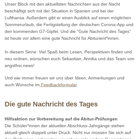
Unser Block mit den aktuellsten Nachrichten aus der Nacht
beschäftigt sich mit der Situation in Spanien und bei der
Lufthansa. Außerdem gibt er einen Ausblick auf einen möglichen
Sommerurlaub, die Fertigstellung der deutschen Corona-App und
den kommenden G7-Gipfel. Und die “Gute Nachricht des Tages”
ist heute vor allem eine gute Nachricht für Abiturient*innen.
In diesem Sinne: Viel Spaß beim Lesen, Perspektiven finden und
neu ordnen, wünschen euch Sebastian, Annika und das Team von
angstfrei.news!
Und wie immer freuen wir uns über Ideen, Anmerkungen und
auch Wünsche im
Feedbackformular
.
Die gute Nachricht des Tages
Hilfsaktion zur Vorbereitung auf die Abitur-Prüfungen
Die Schüler*innen der aktuellen Abschluss-Jahrgänge stehen
aktuell gleich doppelt unter Druck. Nicht nur müssen Sie sich auf