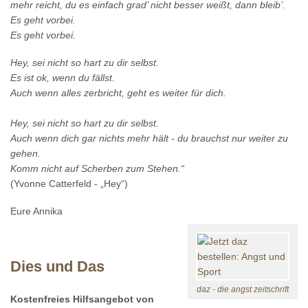
mehr reicht, du es einfach grad’ nicht besser weißt, dann bleib’.
Es geht vorbei.
Es geht vorbei.
Hey, sei nicht so hart zu dir selbst.
Es ist ok, wenn du fällst.
Auch wenn alles zerbricht, geht es weiter für dich.
Hey, sei nicht so hart zu dir selbst.
Auch wenn dich gar nichts mehr hält - du brauchst nur weiter zu
gehen.
Komm nicht auf Scherben zum Stehen.“
(Yvonne Catterfeld - „Hey“)
Eure Annika
Dies und Das
daz - die angst zeitschrift
Kostenfreies Hilfsangebot von