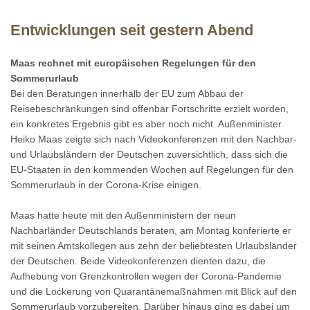
Entwicklungen seit gestern Abend
Maas rechnet mit europäischen Regelungen für den
Sommerurlaub
Bei den Beratungen innerhalb der EU zum Abbau der
Reisebeschränkungen sind offenbar Fortschritte erzielt worden,
ein konkretes Ergebnis gibt es aber noch nicht. Außenminister
Heiko Maas zeigte sich nach Videokonferenzen mit den Nachbar-
und Urlaubsländern der Deutschen zuversichtlich, dass sich die
EU-Staaten in den kommenden Wochen auf Regelungen für den
Sommerurlaub in der Corona-Krise einigen.
Maas hatte heute mit den Außenministern der neun
Nachbarländer Deutschlands beraten, am Montag konferierte er
mit seinen Amtskollegen aus zehn der beliebtesten Urlaubsländer
der Deutschen. Beide Videokonferenzen dienten dazu, die
Aufhebung von Grenzkontrollen wegen der Corona-Pandemie
und die Lockerung von Quarantänemaßnahmen mit Blick auf den
Sommerurlaub vorzubereiten. Darüber hinaus ging es dabei um