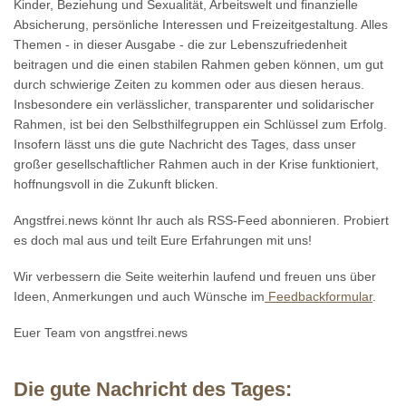
Kinder, Beziehung und Sexualität, Arbeitswelt und finanzielle
Absicherung, persönliche Interessen und Freizeitgestaltung. Alles
Themen - in dieser Ausgabe - die zur Lebenszufriedenheit
beitragen und die einen stabilen Rahmen geben können, um gut
durch schwierige Zeiten zu kommen oder aus diesen heraus.
Insbesondere ein verlässlicher, transparenter und solidarischer
Rahmen, ist bei den Selbsthilfegruppen ein Schlüssel zum Erfolg.
Insofern lässt uns die gute Nachricht des Tages, dass unser
großer gesellschaftlicher Rahmen auch in der Krise funktioniert,
hoffnungsvoll in die Zukunft blicken.
Angstfrei.news könnt Ihr auch als RSS-Feed abonnieren. Probiert
es doch mal aus und teilt Eure Erfahrungen mit uns!
Wir verbessern die Seite weiterhin laufend und freuen uns über
Ideen, Anmerkungen und auch Wünsche im
Feedbackformular
.
Euer Team von angstfrei.news
Die gute Nachricht des Tages: