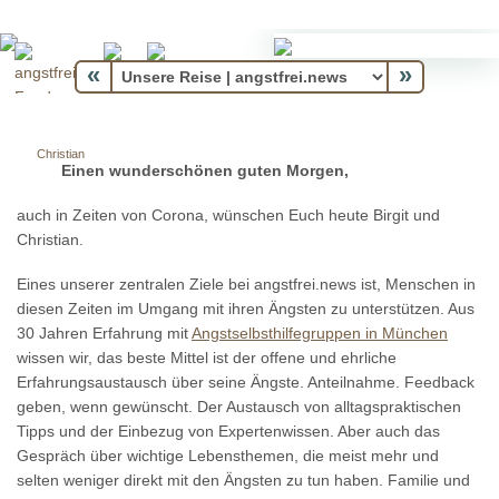
«
»
Christian
Einen wunderschönen guten Morgen,
auch in Zeiten von Corona, wünschen Euch heute Birgit und
Christian.
Eines unserer zentralen Ziele bei angstfrei.news ist, Menschen in
diesen Zeiten im Umgang mit ihren Ängsten zu unterstützen. Aus
30 Jahren Erfahrung mit
Angstselbsthilfegruppen in München
wissen wir, das beste Mittel ist der offene und ehrliche
Erfahrungsaustausch über seine Ängste. Anteilnahme. Feedback
geben, wenn gewünscht. Der Austausch von alltagspraktischen
Tipps und der Einbezug von Expertenwissen. Aber auch das
Gespräch über wichtige Lebensthemen, die meist mehr und
selten weniger direkt mit den Ängsten zu tun haben. Familie und