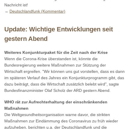
Nachricht ist!
→
Deutschlandfunk (Kommentar)
Update: Wichtige Entwicklungen seit
gestern Abend
Weiteres Konjunkturpaket für die Zeit nach der Krise
Wenn die Corona-Krise überstanden ist, könnte die
Bundesregierung weitere Maßnahmen zur Stützung der
Wirtschaft ergreifen. "Wir können uns gut vorstellen, dass es dann
im späteren Verlauf des Jahres ein Konjunkturprogramm gibt, das
dazu beiträgt, dass die Wirtschaft zusätzlich belebt wird", sagte
Bundesfinanzminister Olaf Scholz der ARD gestern Abend.
WHO rät zur Aufrechterhaltung der einschränkenden
Maßnahmen
Die Weltgesundheitsorganisation warne davor, die strikten
Maßnahmen zur Eindämmung des Coronavirus zu früh wieder
aufzuheben, berichten u.a. der Deutschlandfunk und die