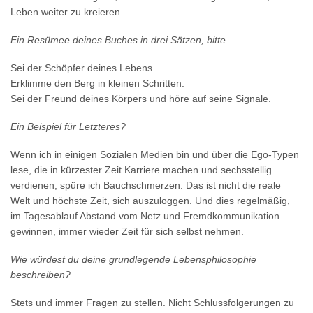
Leben weiter zu kreieren.
Ein Resümee deines Buches in drei Sätzen, bitte.
Sei der Schöpfer deines Lebens.
Erklimme den Berg in kleinen Schritten.
Sei der Freund deines Körpers und höre auf seine Signale.
Ein Beispiel für Letzteres?
Wenn ich in einigen Sozialen Medien bin und über die Ego-Typen
lese, die in kürzester Zeit Karriere machen und sechsstellig
verdienen, spüre ich Bauchschmerzen. Das ist nicht die reale
Welt und höchste Zeit, sich auszuloggen. Und dies regelmäßig,
im Tagesablauf Abstand vom Netz und Fremdkommunikation
gewinnen, immer wieder Zeit für sich selbst nehmen.
Wie würdest du deine grundlegende Lebensphilosophie
beschreiben?
Stets und immer Fragen zu stellen. Nicht Schlussfolgerungen zu