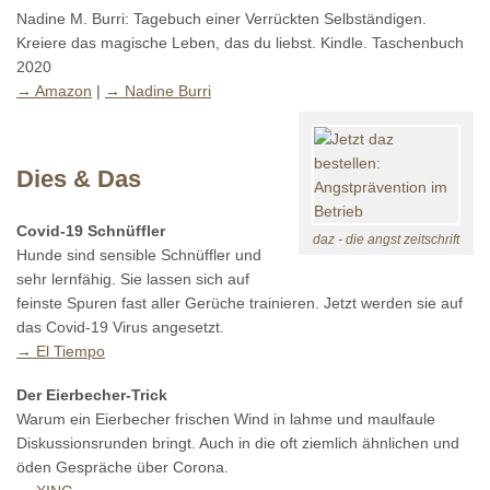
Nadine M. Burri: Tagebuch einer Verrückten Selbständigen.
Kreiere das magische Leben, das du liebst. Kindle. Taschenbuch
2020
→ Amazon
|
→ Nadine Burri
Dies & Das
Covid-19 Schnüffler
daz - die angst zeitschrift
Hunde sind sensible Schnüffler und
sehr lernfähig. Sie lassen sich auf
feinste Spuren fast aller Gerüche trainieren. Jetzt werden sie auf
das Covid-19 Virus angesetzt.
→ El Tiempo
Der Eierbecher-Trick
Warum ein Eierbecher frischen Wind in lahme und maulfaule
Diskussionsrunden bringt. Auch in die oft ziemlich ähnlichen und
öden Gespräche über Corona.