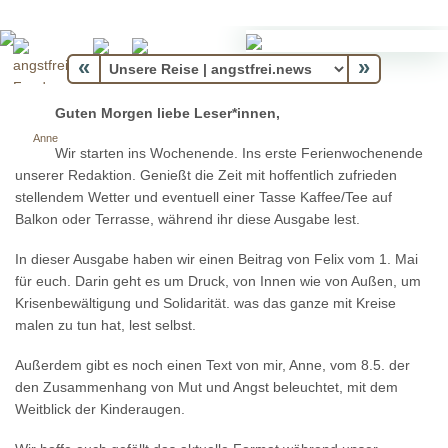
«
»
Guten Morgen liebe Leser*innen,
Anne
Wir starten ins Wochenende. Ins erste Ferienwochenende
unserer Redaktion. Genießt die Zeit mit hoffentlich zufrieden
stellendem Wetter und eventuell einer Tasse Kaffee/Tee auf
Balkon oder Terrasse, während ihr diese Ausgabe lest.
In dieser Ausgabe haben wir einen Beitrag von Felix vom 1. Mai
für euch. Darin geht es um Druck, von Innen wie von Außen, um
Krisenbewältigung und Solidarität. was das ganze mit Kreise
malen zu tun hat, lest selbst.
Außerdem gibt es noch einen Text von mir, Anne, vom 8.5. der
den Zusammenhang von Mut und Angst beleuchtet, mit dem
Weitblick der Kinderaugen.