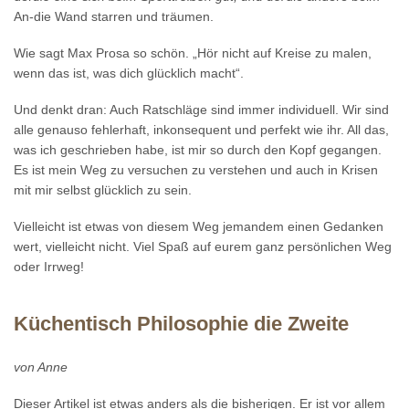
An-die Wand starren und träumen.
Wie sagt Max Prosa so schön. „Hör nicht auf Kreise zu malen,
wenn das ist, was dich glücklich macht“.
Und denkt dran: Auch Ratschläge sind immer individuell. Wir sind
alle genauso fehlerhaft, inkonsequent und perfekt wie ihr. All das,
was ich geschrieben habe, ist mir so durch den Kopf gegangen.
Es ist mein Weg zu versuchen zu verstehen und auch in Krisen
mit mir selbst glücklich zu sein.
Vielleicht ist etwas von diesem Weg jemandem einen Gedanken
wert, vielleicht nicht. Viel Spaß auf eurem ganz persönlichen Weg
oder Irrweg!
Küchentisch Philosophie die Zweite
von Anne
Dieser Artikel ist etwas anders als die bisherigen. Er ist vor allem