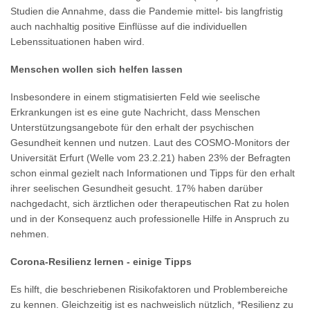
Studien die Annahme, dass die Pandemie mittel- bis langfristig
auch nachhaltig positive Einflüsse auf die individuellen
Lebenssituationen haben wird.
Menschen wollen sich helfen lassen
Insbesondere in einem stigmatisierten Feld wie seelische
Erkrankungen ist es eine gute Nachricht, dass Menschen
Unterstützungsangebote für den erhalt der psychischen
Gesundheit kennen und nutzen. Laut des COSMO-Monitors der
Universität Erfurt (Welle vom 23.2.21) haben 23% der Befragten
schon einmal gezielt nach Informationen und Tipps für den erhalt
ihrer seelischen Gesundheit gesucht. 17% haben darüber
nachgedacht, sich ärztlichen oder therapeutischen Rat zu holen
und in der Konsequenz auch professionelle Hilfe in Anspruch zu
nehmen.
Corona-Resilienz lernen - einige Tipps
Es hilft, die beschriebenen Risikofaktoren und Problembereiche
zu kennen. Gleichzeitig ist es nachweislich nützlich, *Resilienz zu