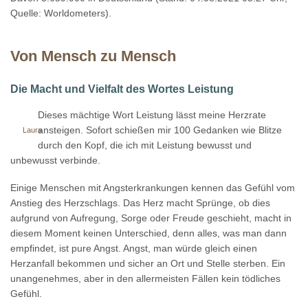
Quelle: Worldometers).
Von Mensch zu Mensch
Die Macht und Vielfalt des Wortes Leistung
Dieses mächtige Wort Leistung lässt meine Herzrate
ansteigen. Sofort schießen mir 100 Gedanken wie Blitze
Laura
durch den Kopf, die ich mit Leistung bewusst und
unbewusst verbinde.
Einige Menschen mit Angsterkrankungen kennen das Gefühl vom
Anstieg des Herzschlags. Das Herz macht Sprünge, ob dies
aufgrund von Aufregung, Sorge oder Freude geschieht, macht in
diesem Moment keinen Unterschied, denn alles, was man dann
empfindet, ist pure Angst. Angst, man würde gleich einen
Herzanfall bekommen und sicher an Ort und Stelle sterben. Ein
unangenehmes, aber in den allermeisten Fällen kein tödliches
Gefühl.