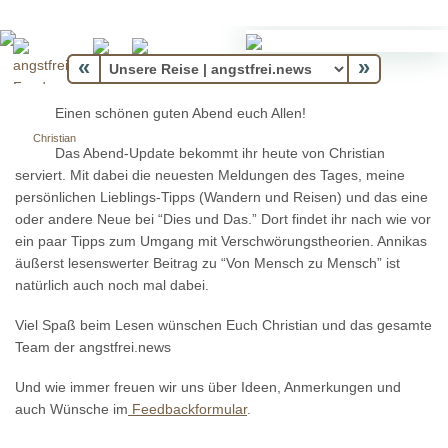
«
»
Einen schönen guten Abend euch Allen!
Christian
Das Abend-Update bekommt ihr heute von Christian
serviert. Mit dabei die neuesten Meldungen des Tages, meine
persönlichen Lieblings-Tipps (Wandern und Reisen) und das eine
oder andere Neue bei “Dies und Das.” Dort findet ihr nach wie vor
ein paar Tipps zum Umgang mit Verschwörungstheorien. Annikas
äußerst lesenswerter Beitrag zu “Von Mensch zu Mensch” ist
natürlich auch noch mal dabei.
Viel Spaß beim Lesen wünschen Euch Christian und das gesamte
Team der angstfrei.news
Und wie immer freuen wir uns über Ideen, Anmerkungen und
auch Wünsche im
Feedbackformular
.