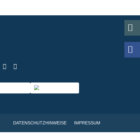
DATENSCHUTZHINWEISE
IMPRESSUM