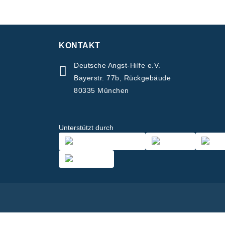
KONTAKT
Deutsche Angst-Hilfe e.V.
Bayerstr. 77b, Rückgebäude
80335 München
Unterstützt durch