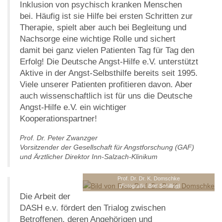
Inklusion von psychisch kranken Menschen
bei. Häufig ist sie Hilfe bei ersten Schritten zur
Therapie, spielt aber auch bei Begleitung und
Nachsorge eine wichtige Rolle und sichert
damit bei ganz vielen Patienten Tag für Tag den
Erfolg! Die Deutsche Angst-Hilfe e.V. unterstützt
Aktive in der Angst-Selbsthilfe bereits seit 1995.
Viele unserer Patienten profitieren davon. Aber
auch wissenschaftlich ist für uns die Deutsche
Angst-Hilfe e.V. ein wichtiger
Kooperationspartner!
Prof. Dr. Peter Zwanzger
Vorsitzender der Gesellschaft für Angstforschung (GAF)
und Ärztlicher Direktor Inn-Salzach-Klinikum
Prof. Dr. Dr. K. Domschke
(
Fotografin: Britt Schilling)
Die Arbeit der
DASH e.v. fördert den Trialog zwischen
Betroffenen, deren Angehörigen und