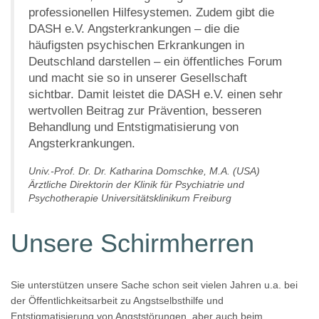
professionellen Hilfesystemen. Zudem gibt die
DASH e.V. Angsterkrankungen – die die
häufigsten psychischen Erkrankungen in
Deutschland darstellen – ein öffentliches Forum
und macht sie so in unserer Gesellschaft
sichtbar. Damit leistet die DASH e.V. einen sehr
wertvollen Beitrag zur Prävention, besseren
Behandlung und Entstigmatisierung von
Angsterkrankungen.
Univ.-Prof. Dr. Dr. Katharina Domschke, M.A. (USA)
Ärztliche Direktorin der Klinik für Psychiatrie und
Psychotherapie Universitätsklinikum Freiburg
Unsere Schirmherren
Sie unterstützen unsere Sache schon seit vielen Jahren u.a. bei
der Öffentlichkeitsarbeit zu Angstselbsthilfe und
Entstigmatisierung von Angststörungen, aber auch beim