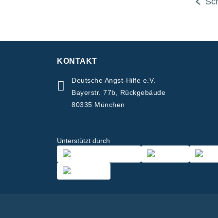
Sc
KONTAKT
Deutsche Angst-Hilfe e.V.
Bayerstr. 77b, Rückgebäude
80335 München
Unterstützt durch