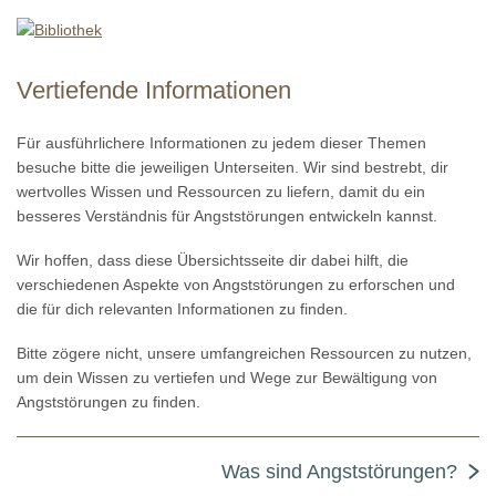
Vertiefende Informationen
Für ausführlichere Informationen zu jedem dieser Themen
besuche bitte die jeweiligen Unterseiten. Wir sind bestrebt, dir
wertvolles Wissen und Ressourcen zu liefern, damit du ein
besseres Verständnis für Angststörungen entwickeln kannst.
Wir hoffen, dass diese Übersichtsseite dir dabei hilft, die
verschiedenen Aspekte von Angststörungen zu erforschen und
die für dich relevanten Informationen zu finden.
Bitte zögere nicht, unsere umfangreichen Ressourcen zu nutzen,
um dein Wissen zu vertiefen und Wege zur Bewältigung von
Angststörungen zu finden.
Was sind Angststörungen?