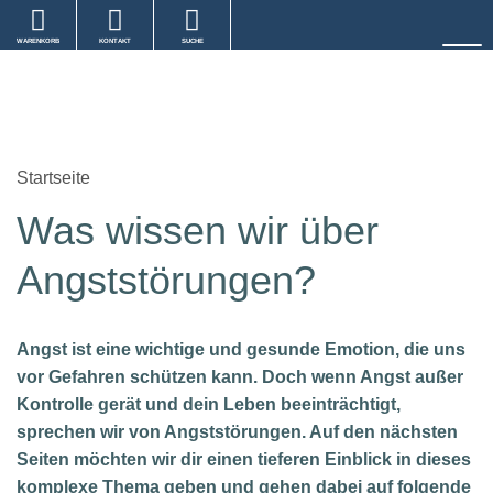
WARENKORB
KONTAKT
SUCHE
Startseite
Was wissen wir über
Angststörungen?
Angst ist eine wichtige und gesunde Emotion, die uns
vor Gefahren schützen kann. Doch wenn Angst außer
Kontrolle gerät und dein Leben beeinträchtigt,
sprechen wir von Angststörungen. Auf den nächsten
Seiten möchten wir dir einen tieferen Einblick in dieses
komplexe Thema geben und gehen dabei auf folgende