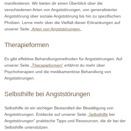
manifestieren. Wir bieten dir einen Überblick über die
verschiedenen Arten von Angststörungen, von generalisierter
Angststörung über soziale Angststörung bis hin zu spezifischen
Phobien. Lerne mehr über die Vielfalt dieser Erkrankungen auf
unserer Seite „
Arten von Angststörungen
„.
Therapieformen
Es gibt effektive Behandlungsmethoden für Angststörungen. Auf
unserer Seite „
Therapieformen“
erfährst du mehr über
Psychoherapien und die medikamentöse Behandlung von
Angststörungen.
Selbsthilfe bei Angststörungen
Selbsthilfe ist ein wichtiger Bestandteil der Bewältigung von
Angststörungen. Entdecke auf unserer Seite „
Selbsthilfe
bei
Angststörungen“ praktische Tipps und Ressourcen, die dir bei der
Selbsthilfe unterstützen.