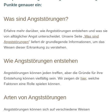
Punkte genauer ein:
Was sind Angststörungen?
Erfahre mehr darüber, wie Angststörungen entstehen und was sie
von alltäglicher Angst unterscheidet. Unsere Seite „
Was sind
Angststörungen
“ liefert dir grundlegende Informationen, um das
Wesen dieser Erkrankung zu verstehen.
Wie Angststörungen entstehen
Angststörungen können jeden treffen, aber die Gründe für ihre
Entstehung können vielfältig sein. Wir zeigen dir
hier
, welche
Faktoren eine Rolle spielen können.
Arten von Angststörungen
Angststörungen können sich auf verschiedene Weisen