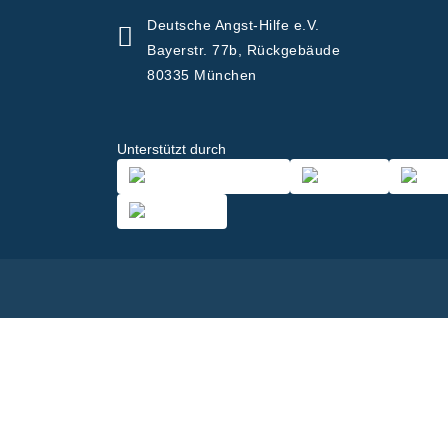
Deutsche Angst-Hilfe e.V.
Bayerstr. 77b, Rückgebäude
80335 München
Unterstützt durch