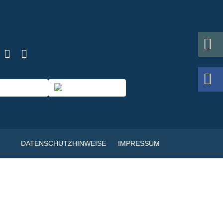
DATENSCHUTZHINWEISE
IMPRESSUM