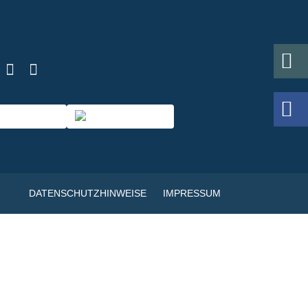
DATENSCHUTZHINWEISE
IMPRESSUM