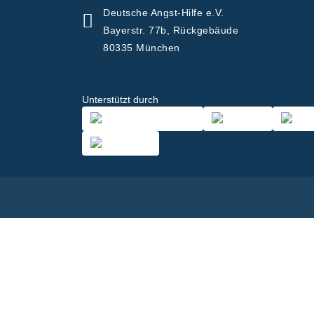
Deutsche Angst-Hilfe e.V.
Bayerstr. 77b, Rückgebäude
80335 München
Unterstützt durch