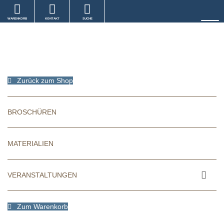
WARENKORB
KONTAKT
SUCHE
Zurück zum Shop
BROSCHÜREN
MATERIALIEN
VERANSTALTUNGEN
Zum Warenkorb