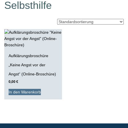
Selbsthilfe
Aufklärungsbroschüre
„Keine Angst vor der
Angst“ (Online-Broschüre)
0,00
€
In den Warenkorb