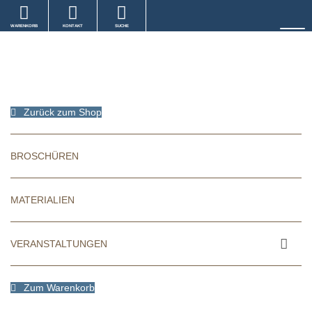
WARENKORB
KONTAKT
SUCHE
Zurück zum Shop
BROSCHÜREN
MATERIALIEN
VERANSTALTUNGEN
Zum Warenkorb