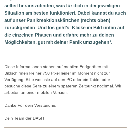
selbst herauszufinden, was für dich in der jeweiligen
Situation am besten funktioniert. Dabei kannst du auch
auf unser Panikreaktionskärtchen (rechts oben)
zurückgreifen. Und los geht’s: Klicke im Bild unten auf
die einzelnen Phasen und erfahre mehr zu deinen
Möglichkeiten, gut mit deiner Panik umzugehen*.
Diese Informationen stehen auf mobilen Endgeräten mit
Bildschirmen kleiner 750 Pixel leider im Moment nicht zur
Verfügung. Bitte wechsle auf den PC oder ein Tablet oder
besuche diese Seite zu einem späteren Zeitpunkt nochmal. Wir
arbeiten an einer mobilen Version.
Danke Für dein Verständnis
Dein Team der DASH