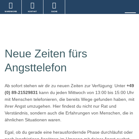
WARENKORB
KONTAKT
SUCHE
Neue Zeiten fürs
Angsttelefon
Ab sofort stehen wir dir zu neuen Zeiten zur Verfügung: Unter
+49
(0)
89-21529831
kann du jeden Mittwoch von 13:00 bis 15:00 Uhr
mit Menschen telefonieren, die bereits Wege gefunden haben, mit
ihrer Angst umzugehen. Hier findest du nicht nur Rat und
Verständnis, sondern auch die Erfahrungen von Menschen, die in
ähnlichen Situationen waren.
Egal, ob du gerade eine herausfordernde Phase durchläufst oder