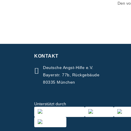
Den vol
KONTAKT
Deutsche Angst-Hilfe e.V.
Bayerstr. 77b, Rückgebäude
80335 München
Unterstützt durch