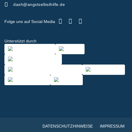
dash@angstselbsthilfe.de
Folge uns auf Social Media
Unterstützt durch
DATENSCHUTZHINWEISE
IMPRESSUM