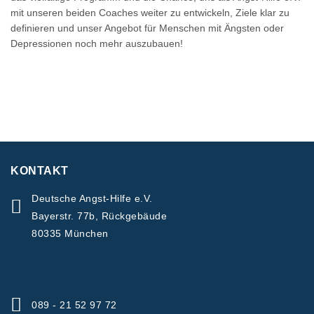
mit unseren beiden Coaches weiter zu entwickeln, Ziele klar zu
definieren und unser Angebot für Menschen mit Ängsten oder
Depressionen noch mehr auszubauen!
KONTAKT
Deutsche Angst-Hilfe e.V.
Bayerstr. 77b, Rückgebäude
80335 München
089 - 21 52 97 72