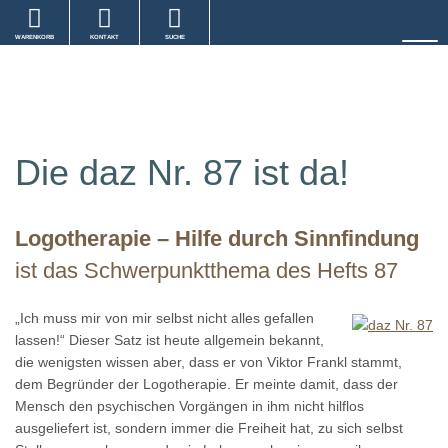
WARENKORB
KONTAKT
SUCHE
Die daz Nr. 87 ist da!
Logotherapie – Hilfe durch Sinnfindung
ist das Schwerpunktthema des Hefts 87
„Ich muss mir von mir selbst nicht alles gefallen
lassen!“ Dieser Satz ist heute allgemein bekannt,
die wenigsten wissen aber, dass er von Viktor Frankl stammt,
dem Begründer der Logotherapie. Er meinte damit, dass der
Mensch den psychischen Vorgängen in ihm nicht hilflos
ausgeliefert ist, sondern immer die Freiheit hat, zu sich selbst