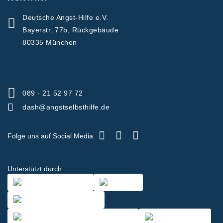
Deutsche Angst-Hilfe e.V.
Bayerstr. 77b, Rückgebäude
80335 München
089 - 21 52 97 72
dash@angstselbsthilfe.de
Folge uns auf Social Media
Unterstützt durch