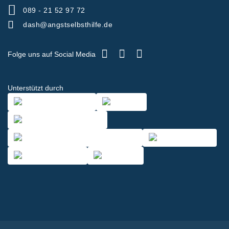
089 - 21 52 97 72
dash@angstselbsthilfe.de
Folge uns auf Social Media
Unterstützt durch