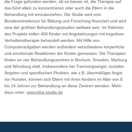
die Frage gefunden werden, ob es besser ist, die Therapie auf
das Kind allein zu konzentrieren oder auch die Eltern in die
Behandlung mit einzubeziehen. Die Studie wird vom
Bundesministerium für Bildung und Forschung finanziert und wird
eine der größten Behandlungsstudien weltweit sein. Im Rahmen
des Projekts sollen 400 Kinder mit Angststörungen mit kognitiver
Verhaltenstherapie behandelt werden. Mit Hilfe von
Computeraufgaben werden außerdem verschiedene körperliche
und emotionale Reaktionen der Kinder gemessen. Die Therapien
finden an vier Behandlungszentren in Bochum, Dresden, Marburg
und Würzburg statt. Insbesondere bei Trennungsangst, sozialen
Ängsten und spezifischen Phobien, wie z.B. übermäßiger Angst
vor Hunden, können sich Eltern mit ihren Kindern im Alter von 8
bis 14 Jahren zur Behandlung an diese Zentren wenden. Mehr
dazu unter:
www.kiba-studie.de