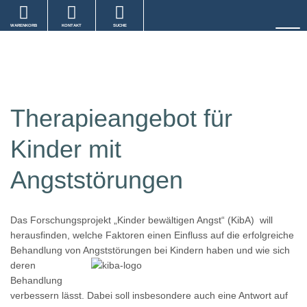
WARENKORB
KONTAKT
SUCHE
Therapieangebot für
Kinder mit
Angststörungen
Das Forschungsprojekt „Kinder bewältigen Angst“ (KibA) will
herausfinden, welche Faktoren einen Einfluss auf die erfolgreiche
Behandlung von Angststörungen bei Kindern haben und wie sich
deren
Behandlung
verbessern lässt. Dabei soll insbesondere auch eine Antwort auf